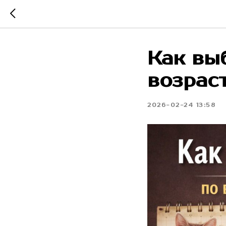
Как вы
возрас
2026-02-24 13:58