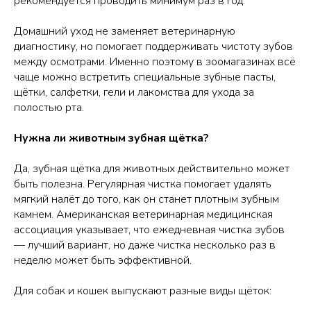
рекомендуется проводить минимум раз в год.
Домашний уход не заменяет ветеринарную
диагностику, но помогает поддерживать чистоту зубов
между осмотрами. Именно поэтому в зоомагазинах всё
чаще можно встретить специальные зубные пасты,
щётки, салфетки, гели и лакомства для ухода за
полостью рта.
Нужна ли животным зубная щётка?
Да, зубная щётка для животных действительно может
быть полезна. Регулярная чистка помогает удалять
мягкий налёт до того, как он станет плотным зубным
камнем. Американская ветеринарная медицинская
ассоциация указывает, что ежедневная чистка зубов
— лучший вариант, но даже чистка несколько раз в
неделю может быть эффективной.
Для собак и кошек выпускают разные виды щёток: