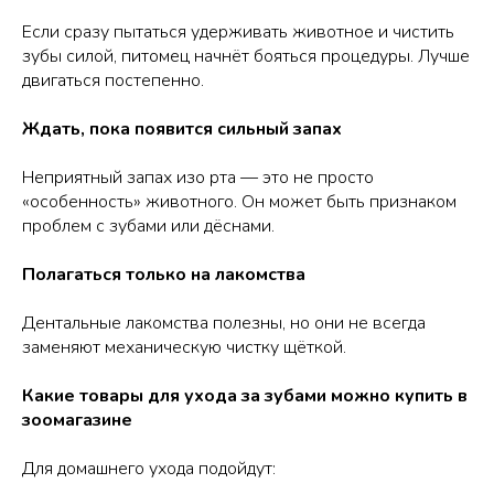
Если сразу пытаться удерживать животное и чистить
зубы силой, питомец начнёт бояться процедуры. Лучше
двигаться постепенно.
Ждать, пока появится сильный запах
Неприятный запах изо рта — это не просто
«особенность» животного. Он может быть признаком
проблем с зубами или дёснами.
Полагаться только на лакомства
Дентальные лакомства полезны, но они не всегда
заменяют механическую чистку щёткой.
Какие товары для ухода за зубами можно купить в
зоомагазине
Для домашнего ухода подойдут: