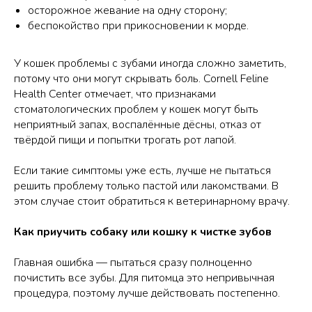
осторожное жевание на одну сторону;
беспокойство при прикосновении к морде.
У кошек проблемы с зубами иногда сложно заметить,
потому что они могут скрывать боль. Cornell Feline
Health Center отмечает, что признаками
стоматологических проблем у кошек могут быть
неприятный запах, воспалённые дёсны, отказ от
твёрдой пищи и попытки трогать рот лапой.
Если такие симптомы уже есть, лучше не пытаться
решить проблему только пастой или лакомствами. В
этом случае стоит обратиться к ветеринарному врачу.
Как приучить собаку или кошку к чистке зубов
Главная ошибка — пытаться сразу полноценно
почистить все зубы. Для питомца это непривычная
процедура, поэтому лучше действовать постепенно.