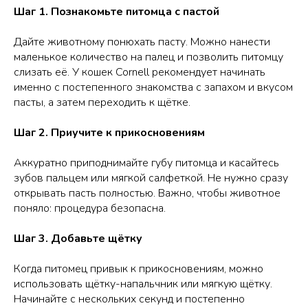
Шаг 1. Познакомьте питомца с пастой
Дайте животному понюхать пасту. Можно нанести
маленькое количество на палец и позволить питомцу
слизать её. У кошек Cornell рекомендует начинать
именно с постепенного знакомства с запахом и вкусом
пасты, а затем переходить к щётке.
Шаг 2. Приучите к прикосновениям
Аккуратно приподнимайте губу питомца и касайтесь
зубов пальцем или мягкой салфеткой. Не нужно сразу
открывать пасть полностью. Важно, чтобы животное
поняло: процедура безопасна.
Шаг 3. Добавьте щётку
Когда питомец привык к прикосновениям, можно
использовать щётку-напальчник или мягкую щётку.
Начинайте с нескольких секунд и постепенно