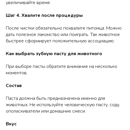
увеличивайте время.
Шаг 4. Хвалите после процедуры
После чистки обязательно похвалите питомца. Можно
дать полезное лакомство или поиграть. Так животное
быстрее сформирует положительную ассоциацию.
Как выбрать зубную пасту для животного
При выборе пасты обратите внимание на несколько
моментов.
Состав
Паста должна быть предназначена именно для
животных. Не используйте человеческую пасту, соду,
ополаскиватели или домашние смеси.
Вкус