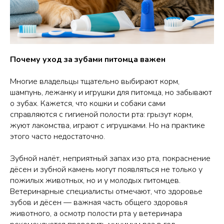
Почему уход за зубами питомца важен
Многие владельцы тщательно выбирают корм,
шампунь, лежанку и игрушки для питомца, но забывают
о зубах. Кажется, что кошки и собаки сами
справляются с гигиеной полости рта: грызут корм,
жуют лакомства, играют с игрушками. Но на практике
этого часто недостаточно.
Зубной налёт, неприятный запах изо рта, покраснение
дёсен и зубной камень могут появляться не только у
пожилых животных, но и у молодых питомцев.
Ветеринарные специалисты отмечают, что здоровье
зубов и дёсен — важная часть общего здоровья
животного, а осмотр полости рта у ветеринара