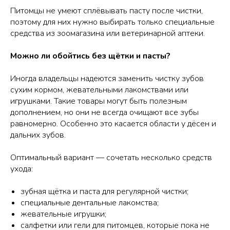
Питомцы не умеют сплёвывать пасту после чистки,
поэтому для них нужно выбирать только специальные
средства из зоомагазина или ветеринарной аптеки.
Можно ли обойтись без щётки и пасты?
Иногда владельцы надеются заменить чистку зубов
сухим кормом, жевательными лакомствами или
игрушками. Такие товары могут быть полезным
дополнением, но они не всегда очищают все зубы
равномерно. Особенно это касается области у дёсен и
дальних зубов.
Оптимальный вариант — сочетать несколько средств
ухода:
зубная щётка и паста для регулярной чистки;
специальные дентальные лакомства;
жевательные игрушки;
салфетки или гели для питомцев, которые пока не