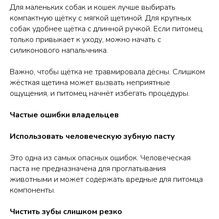
Для маленьких собак и кошек лучше выбирать
компактную щётку с мягкой щетиной. Для крупных
собак удобнее щётка с длинной ручкой. Если питомец
только привыкает к уходу, можно начать с
силиконового напальчника.
Важно, чтобы щётка не травмировала дёсны. Слишком
жёсткая щетина может вызвать неприятные
ощущения, и питомец начнёт избегать процедуры.
Частые ошибки владельцев
Использовать человеческую зубную пасту
Это одна из самых опасных ошибок. Человеческая
паста не предназначена для проглатывания
животными и может содержать вредные для питомца
компоненты.
Чистить зубы слишком резко