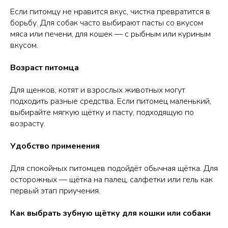
Если питомцу не нравится вкус, чистка превратится в
борьбу. Для собак часто выбирают пасты со вкусом
мяса или печени, для кошек — с рыбным или куриным
вкусом.
Возраст питомца
Для щенков, котят и взрослых животных могут
подходить разные средства. Если питомец маленький,
выбирайте мягкую щётку и пасту, подходящую по
возрасту.
Удобство применения
Для спокойных питомцев подойдёт обычная щётка. Для
осторожных — щётка на палец, салфетки или гель как
первый этап приучения.
Как выбрать зубную щётку для кошки или собаки