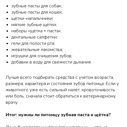
зубные пасты для собак;
зубные пасты для кошек;
щётки-напальчники;
мягкие зубные щётки;
наборы «щётка + паста»;
дентальные салфетки;
гели для полости рта;
жевательные лакомства;
игрушки для очищения зубов;
добавки в воду для свежести дыхания.
Лучше всего подбирать средства с учётом возраста,
размера, характера и состояния зубов питомца. Если у
животного уже есть сильный налёт, кровоточивость
или боль, сначала стоит обратиться к ветеринарному
врачу.
Итог: нужны ли питомцу зубная паста и щётка?