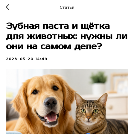
Статьи
Зубная паста и щётка
для животных: нужны ли
они на самом деле?
2026-05-20 14:49