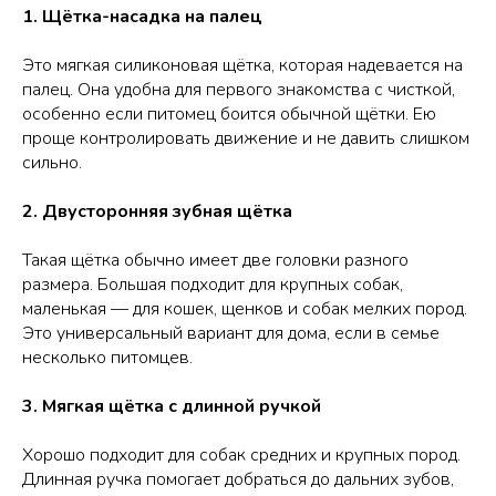
1. Щётка-насадка на палец
Это мягкая силиконовая щётка, которая надевается на
палец. Она удобна для первого знакомства с чисткой,
особенно если питомец боится обычной щётки. Ею
проще контролировать движение и не давить слишком
сильно.
2. Двусторонняя зубная щётка
Такая щётка обычно имеет две головки разного
размера. Большая подходит для крупных собак,
маленькая — для кошек, щенков и собак мелких пород.
Это универсальный вариант для дома, если в семье
несколько питомцев.
3. Мягкая щётка с длинной ручкой
Хорошо подходит для собак средних и крупных пород.
Длинная ручка помогает добраться до дальних зубов,