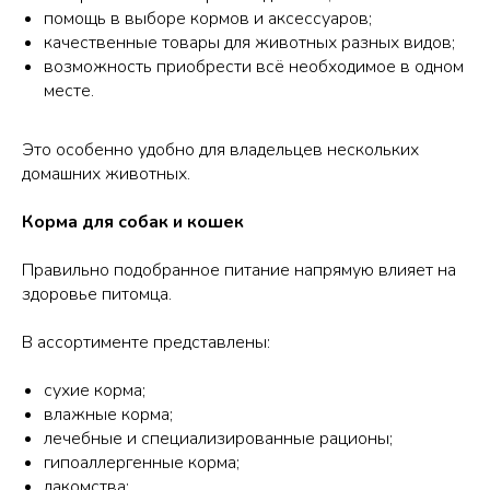
помощь в выборе кормов и аксессуаров;
качественные товары для животных разных видов;
возможность приобрести всё необходимое в одном
месте.
Это особенно удобно для владельцев нескольких
домашних животных.
Корма для собак и кошек
Правильно подобранное питание напрямую влияет на
здоровье питомца.
В ассортименте представлены:
сухие корма;
влажные корма;
лечебные и специализированные рационы;
гипоаллергенные корма;
лакомства;