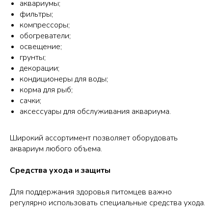
аквариумы;
фильтры;
компрессоры;
обогреватели;
освещение;
грунты;
декорации;
кондиционеры для воды;
корма для рыб;
сачки;
аксессуары для обслуживания аквариума.
Широкий ассортимент позволяет оборудовать
аквариум любого объема.
Средства ухода и защиты
Для поддержания здоровья питомцев важно
регулярно использовать специальные средства ухода.