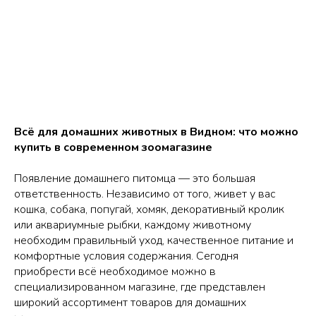
Всё для домашних животных в Видном: что можно
купить в современном зоомагазине
Появление домашнего питомца — это большая
ответственность. Независимо от того, живет у вас
кошка, собака, попугай, хомяк, декоративный кролик
или аквариумные рыбки, каждому животному
необходим правильный уход, качественное питание и
комфортные условия содержания. Сегодня
приобрести всё необходимое можно в
специализированном магазине, где представлен
широкий ассортимент товаров для домашних