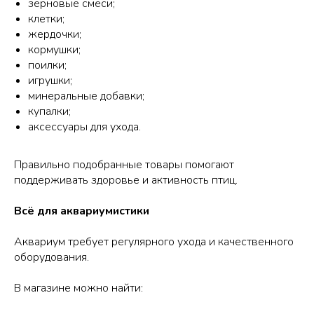
зерновые смеси;
клетки;
жердочки;
кормушки;
поилки;
игрушки;
минеральные добавки;
купалки;
аксессуары для ухода.
Правильно подобранные товары помогают
поддерживать здоровье и активность птиц.
Всё для аквариумистики
Аквариум требует регулярного ухода и качественного
оборудования.
В магазине можно найти: