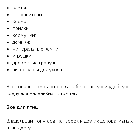
клетки;
наполнители;
корма;
поилки;
кормушки;
домики;
минеральные камни;
игрушки;
древесные гранулы;
аксессуары для ухода.
Все товары помогают создать безопасную и удобную
среду для маленьких питомцев.
Всё для птиц
Владельцам попугаев, канареек и других декоративных
птиц доступны: