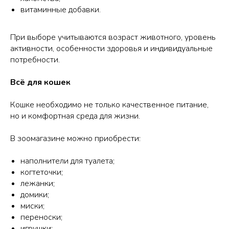
витаминные добавки.
При выборе учитываются возраст животного, уровень
активности, особенности здоровья и индивидуальные
потребности.
Всё для кошек
Кошке необходимо не только качественное питание,
но и комфортная среда для жизни.
В зоомагазине можно приобрести:
наполнители для туалета;
когтеточки;
лежанки;
домики;
миски;
переноски;
игрушки;