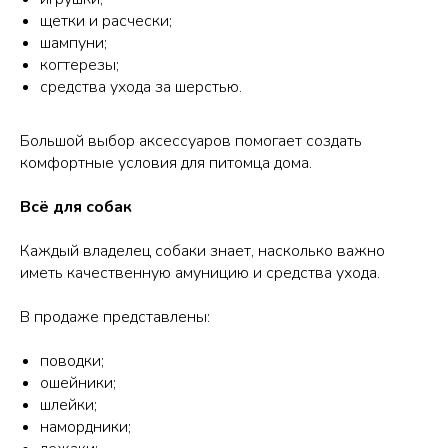
щетки и расчески;
шампуни;
когтерезы;
средства ухода за шерстью.
Большой выбор аксессуаров помогает создать
комфортные условия для питомца дома.
Всё для собак
Каждый владелец собаки знает, насколько важно
иметь качественную амуницию и средства ухода.
В продаже представлены:
поводки;
ошейники;
шлейки;
намордники;