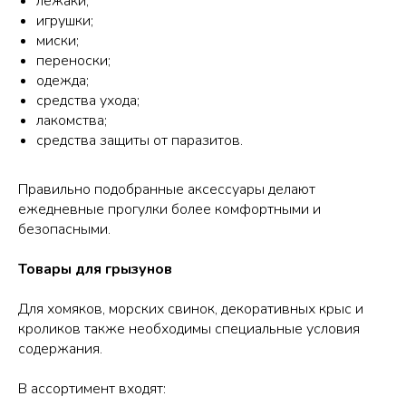
лежаки;
игрушки;
миски;
переноски;
одежда;
средства ухода;
лакомства;
средства защиты от паразитов.
Правильно подобранные аксессуары делают
ежедневные прогулки более комфортными и
безопасными.
Товары для грызунов
Для хомяков, морских свинок, декоративных крыс и
кроликов также необходимы специальные условия
содержания.
В ассортимент входят: