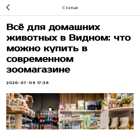
Статьи
Всё для домашних
животных в Видном: что
можно купить в
современном
зоомагазине
2026-07-09 17:36