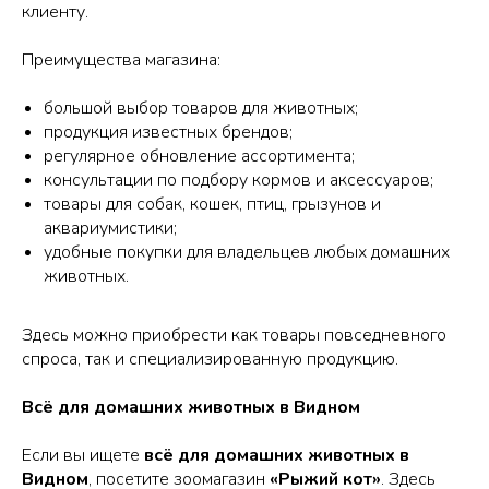
клиенту.
Преимущества магазина:
большой выбор товаров для животных;
продукция известных брендов;
регулярное обновление ассортимента;
консультации по подбору кормов и аксессуаров;
товары для собак, кошек, птиц, грызунов и
аквариумистики;
удобные покупки для владельцев любых домашних
животных.
Здесь можно приобрести как товары повседневного
спроса, так и специализированную продукцию.
Всё для домашних животных в Видном
Если вы ищете
всё для домашних животных в
Видном
, посетите зоомагазин
«Рыжий кот»
. Здесь