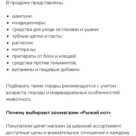
В продаже представлены:
шампуни;
кондиционеры;
средства для ухода за глазами и ушами;
зубные щетки и пасты;
расчески;
когтерезы;
препараты от блох и клещей;
средства против гельминтов;
витамины и пищевые добавки.
Подбирать такие товары рекомендуется с учетом
возраста, породы и индивидуальных особенностей
животного.
Почему выбирают зоомагазин «Рыжий кот»
Покупатели ценят магазин за широкий ассортимент,
доступные цены и внимательное отношение к каждому