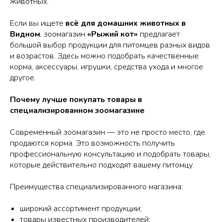
животных.
Если вы ищете
всё для домашних животных в
Видном
, зоомагазин
«Рыжий кот»
предлагает
большой выбор продукции для питомцев разных видов
и возрастов. Здесь можно подобрать качественные
корма, аксессуары, игрушки, средства ухода и многое
другое.
Почему лучше покупать товары в
специализированном зоомагазине
Современный зоомагазин — это не просто место, где
продаются корма. Это возможность получить
профессиональную консультацию и подобрать товары,
которые действительно подходят вашему питомцу.
Преимущества специализированного магазина:
широкий ассортимент продукции;
товары известных производителей;